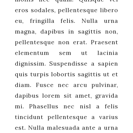
eros sodales, pellentesque libero
eu, fringilla felis. Nulla urna
magna, dapibus in sagittis non,
pellentesque non erat. Praesent
elementum sem ut lacinia
dignissim. Suspendisse a sapien
quis turpis lobortis sagittis ut et
diam. Fusce nec arcu pulvinar,
dapibus lorem sit amet, gravida
mi. Phasellus nec nisl a felis
tincidunt pellentesque a varius
est. Nulla malesuada ante a urna