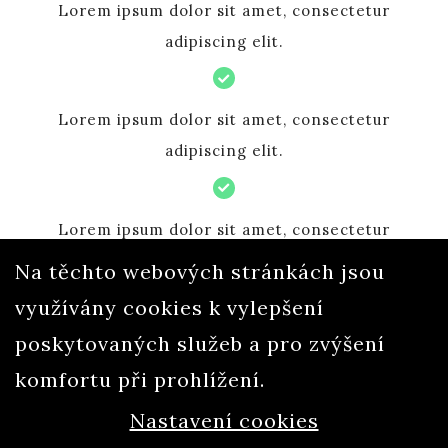
Lorem ipsum dolor sit amet, consectetur
adipiscing elit.
Lorem ipsum dolor sit amet, consectetur
adipiscing elit.
Lorem ipsum dolor sit amet, consectetur
adipiscing elit.
Na těchto webových stránkách jsou
využívány cookies k vylepšení
Lorem ipsum dolor sit amet, consectetur
poskytovaných služeb a pro zvýšení
adipiscing elit.
komfortu při prohlížení.
Nastavení cookies